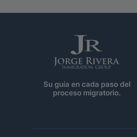
Su guía en cada paso del
proceso migratorio.