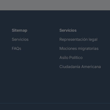
Sitemap
Servicios
Servicios
Representación legal
FAQs
Mociones migratorias
Asilo Político
Ciudadanía Americana