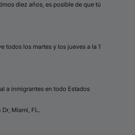
timos diez años, es posible de que tú
 todos los martes y los jueves a la 1
al a inmigrantes en todo Estados
Dr, Miami, FL.