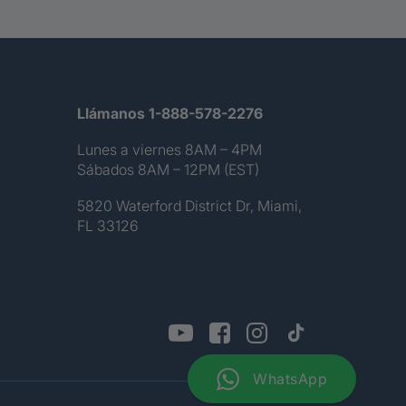
Llámanos 1-888-578-2276
Lunes a viernes 8AM – 4PM
Sábados 8AM – 12PM (EST)
5820 Waterford District Dr, Miami,
FL 33126
WhatsApp