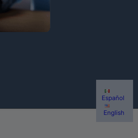
Español
English