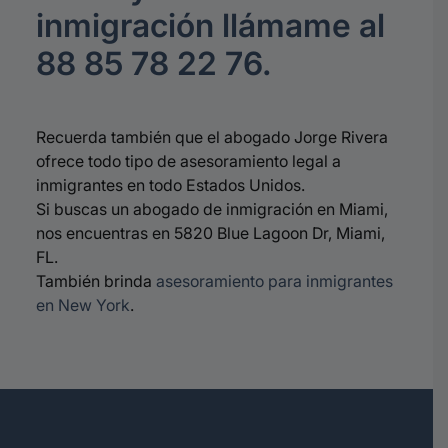
inmigración llámame al
88 85 78 22 76.
Recuerda también que el abogado Jorge Rivera
ofrece todo tipo de asesoramiento legal a
inmigrantes en todo Estados Unidos.
Si buscas un abogado de inmigración en Miami,
nos encuentras en 5820 Blue Lagoon Dr, Miami,
FL.
También brinda
asesoramiento para inmigrantes
en New York
.