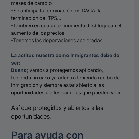
meses de cambio:
-Se anticipa la terminación del DACA, la
terminación del TPS…
-También en cualquier momento desbloquean el
aumento de los precios.
-Tenemos las deportaciones aceleradas.
La actitud nuestra como inmigrantes debe de
ser:
Bueno;
vamos a protegernos aplicando,
teniendo un caso ya adentro teniendo recibo de
inmigración y siempre estar abierto a las
oportunidades o a los cambios que pueden venir.
Así que protegidos y abiertos a las
oportunidades.
Para ayuda con