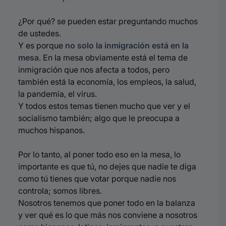
¿Por qué? se pueden estar preguntando muchos
de ustedes.
Y es porque
no solo la inmigración está en la
mesa
. En la mesa obviamente está el tema de
inmigración que nos afecta a todos, pero
también está la economía, los empleos, la salud,
la pandemia, el virus.
Y todos estos temas tienen mucho que ver y el
socialismo también; algo que le preocupa a
muchos hispanos.
Por lo tanto, al poner todo eso en la mesa, lo
importante es que tú, no dejes que nadie te diga
como tú tienes que votar porque nadie nos
controla; somos libres.
Nosotros tenemos que poner todo en la balanza
y ver qué es lo que más nos conviene a nosotros