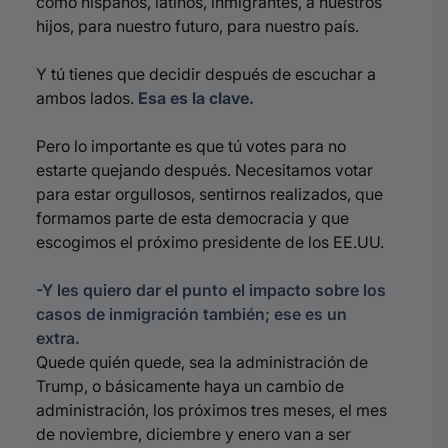
como hispanos, latinos, inmigrantes, a nuestros
hijos, para nuestro futuro, para nuestro país.
Y tú tienes que decidir después de escuchar a
ambos lados.
Esa es la clave.
Pero lo importante es que tú votes para no
estarte quejando después. Necesitamos votar
para estar orgullosos, sentirnos realizados, que
formamos parte de esta democracia y que
escogimos el próximo presidente de los EE.UU.
-Y les quiero dar el punto el impacto sobre los
casos de inmigración también; ese es un
extra.
Quede quién quede, sea la administración de
Trump, o básicamente haya un cambio de
administración, los próximos tres meses, el mes
de noviembre, diciembre y enero van a ser