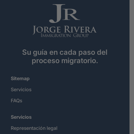
Su guía en cada paso del
proceso migratorio.
Sitemap
Servicios
FAQs
Servicios
Representación legal