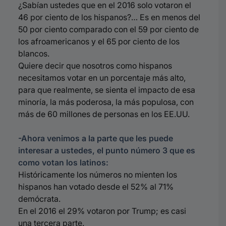
¿Sabían ustedes que en el 2016 solo votaron el
46 por ciento de los hispanos?…
Es en menos del
50 por ciento comparado con el 59 por ciento de
los afroamericanos y el 65 por ciento de los
blancos.
Quiere decir que nosotros como hispanos
necesitamos votar en un porcentaje más alto,
para que realmente, se sienta el impacto de esa
minoría, la más poderosa, la más populosa, con
más de 60 millones de personas en los EE.UU.
-Ahora venimos a la parte que les puede
interesar a ustedes, el punto número 3 que es
como votan los latinos:
Históricamente los números no mienten los
hispanos han votado desde el 52% al 71%
demócrata.
En el 2016 el 29% votaron por Trump; es casi
una tercera parte.