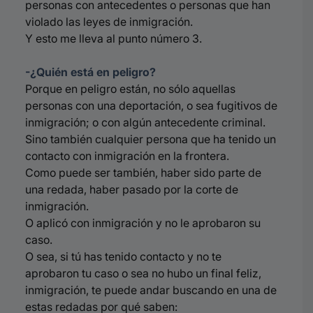
personas con antecedentes o personas que han
violado las leyes de inmigración.
Y esto me lleva al punto número 3.
-¿Quién está en peligro?
Porque en peligro están, no sólo aquellas
personas con una deportación, o sea fugitivos de
inmigración; o con algún antecedente criminal.
Sino también cualquier persona que ha tenido un
contacto con inmigración en la frontera.
Como puede ser también, haber sido parte de
una redada, haber pasado por la corte de
inmigración.
O aplicó con inmigración y no le aprobaron su
caso.
O sea, si tú has tenido contacto y no te
aprobaron tu caso o sea no hubo un final feliz,
inmigración, te puede andar buscando en una de
estas redadas por qué saben: