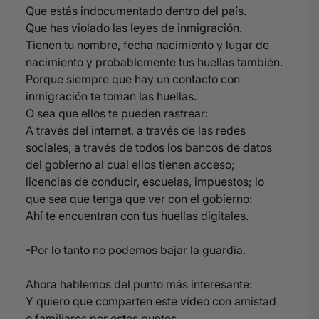
Que estás indocumentado dentro del país.
Que has violado las leyes de inmigración.
Tienen tu nombre, fecha nacimiento y lugar de
nacimiento y probablemente tus huellas también.
Porque siempre que hay un contacto con
inmigración te toman las huellas.
O sea que ellos te pueden rastrear:
A través del internet, a través de las redes
sociales, a través de todos los bancos de datos
del gobierno al cual ellos tienen acceso;
licencias de conducir, escuelas, impuestos; lo
que sea que tenga que ver con el gobierno:
Ahí te encuentran con tus huellas digitales.
-Por lo tanto no podemos bajar la guardia.
Ahora hablemos del punto más interesante:
Y quiero que comparten este vídeo con amistad
o familiares por estos puntos.