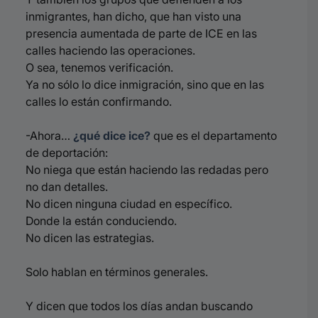
inmigrantes, han dicho, que han visto una
presencia aumentada de parte de ICE en las
calles haciendo las operaciones.
O sea, tenemos verificación.
Ya no sólo lo dice inmigración, sino que en las
calles lo están confirmando.
-Ahora…
¿qué dice ice?
que es el departamento
de deportación:
No niega que están haciendo las redadas p
ero
no dan detalles.
No dicen ninguna ciudad en específico.
Donde la están conduciendo.
No dicen las estrategias.
Solo hablan en términos generales.
Y dicen que todos los días andan buscando