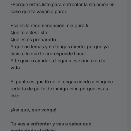
-Porque estás listo para enfrentar la situación en
caso que te vayan a parar.
Esa es la recomendación mía para ti:
Que tú estés listo.
Que estés preparado.
Y que no temas y no tengas miedo, porque ya
hiciste lo que te corresponde hacer.
Y te quiero ayudar a llegar a ese punto en tu
vida.
El punto es que tú no le tengas miedo a ninguna
redada de parte de inmigración porque estas
listo.
¡Así que, que venga!
Tú vas a enfrentar y vas a saber qué
contestarle al oficial.