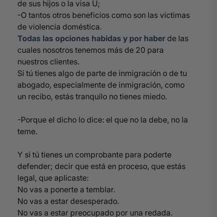
de sus hijos o la visa U;
-O
tantos otros beneficios como son las víctimas
de violencia doméstica.
Todas las opciones habidas y por haber
de las
cuales nosotros tenemos más de 20 para
nuestros clientes.
Si tú tienes algo de parte de inmigración o de tu
abogado, especialmente de inmigración, como
un recibo, estás tranquilo no tienes miedo.
-Porque el dicho lo dice: el que no la debe, no la
teme.
Y si tú tienes un comprobante para poderte
defender; decir que está en proceso, que estás
legal, que aplicaste:
No vas a ponerte a temblar.
No vas a estar desesperado.
No vas a estar preocupado por una redada.