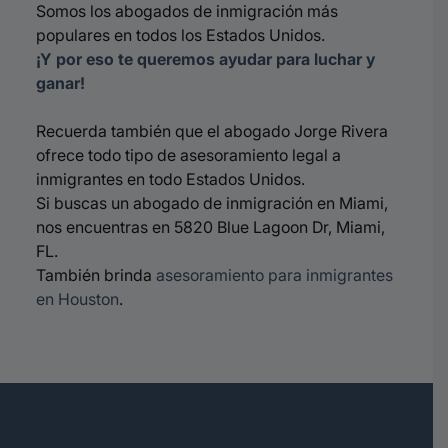
Somos los abogados de inmigración más
populares en todos los Estados Unidos.
¡Y por eso te queremos ayudar para luchar y
ganar!
Recuerda también que el abogado Jorge Rivera
ofrece todo tipo de asesoramiento legal a
inmigrantes en todo Estados Unidos.
Si buscas un abogado de inmigración en Miami,
nos encuentras en 5820 Blue Lagoon Dr, Miami,
FL.
También brinda
asesoramiento para inmigrantes
en Houston
.