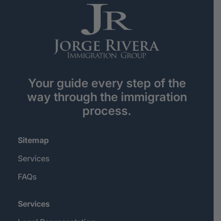
Your guide every step of the
way through the immigration
process.
Sitemap
Services
FAQs
Services