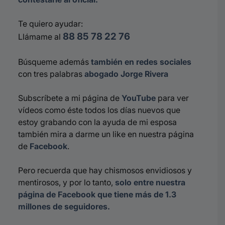
Te quiero ayudar:
88 85 78 22 76
Llámame al
Búsqueme además
también en redes sociales
con tres palabras
abogado Jorge Rivera
Subscríbete a mi página de
YouTube
para ver
vídeos como éste todos los días nuevos que
estoy grabando con la ayuda de mi esposa
también mira a darme un
like
en nuestra página
de
Facebook
.
Pero recuerda que hay chismosos envidiosos y
mentirosos, y por lo tanto,
solo entre nuestra
página de Facebook que tiene más de 1.3
millones de seguidores.