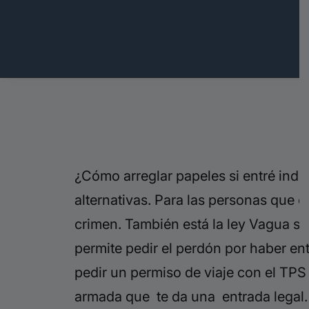
¿Cómo arreglar papeles si entré ind
alternativas. Para las personas que en
crimen. También está la ley Vagua si 
permite pedir el perdón por haber e
pedir un permiso de viaje con el TPS 
armada que te da una entrada legal. 