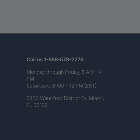
Call us 1-888-578-2276
Monday through Friday, 8 AM – 4
PM
Saturdays, 8 AM – 12 PM (EST)
5820 Waterford District Dr, Miami,
FL 33126