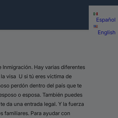
Español
English
Inmigración. Hay varias diferentes
la visa U si tú eres víctima de
moso perdón dentro del país que te
, esposo o esposa. También puedes
e da una entrada legal. Y la fuerza
s familiares. Para ayudar con