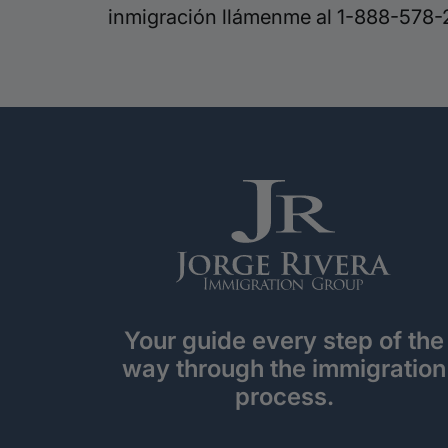
inmigración llámenme al 1-888-578-
Your guide every step of the
way through the immigration
process.