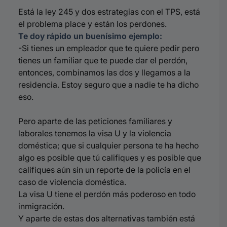
Está la ley 245 y dos estrategias con el TPS, está
el problema place y están los perdones.
Te doy rápido un buenísimo ejemplo:
-Si tienes un empleador que te quiere
pedir
pero
tienes un familiar que te puede dar el perdón,
entonces, combinamos las dos y llegamos a la
residencia. Estoy seguro que a nadie te ha dicho
eso.
Pero aparte de las peticiones familiares y
laborales tenemos la visa U y la violencia
doméstica; que si cualquier persona te ha hecho
algo es posible que tú califiques y es posible que
califiques aún sin un reporte de la policía en el
caso de violencia doméstica.
La visa U tiene el perdón más poderoso en
todo
inmigración
.
Y aparte de estas dos alternativas también está