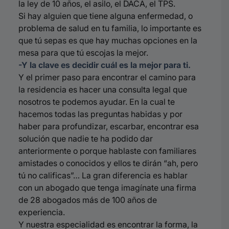
la ley de 10 años, el asilo, el DACA, el TPS.
Si hay alguien que tiene alguna enfermedad, o
problema de salud en tu familia, lo importante es
que tú sepas es que hay muchas opciones en la
mesa para que tú escojas la mejor.
-Y la clave es decidir cuál es la mejor para ti.
Y el primer paso para encontrar el camino para
la residencia es hacer una consulta legal que
nosotros te podemos ayudar. En la cual te
hacemos todas las preguntas habidas y por
haber para profundizar, escarbar, encontrar esa
solución que nadie te ha podido dar
anteriormente o porque hablaste con familiares
amistades o conocidos y ellos te dirán “
ah,
pero
tú no
calificas”…
La gran diferencia es hablar
con un abogado que tenga imagínate una firma
de 28 abogados más de 100 años de
experiencia.
Y nuestra especialidad es encontrar la forma, la