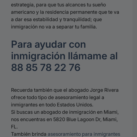
estrategia, para que tus alcances tu sueño
americano y la residencia permanente que te va
a dar esa estabilidad y tranquilidad; que
inmigración no va a separar tu familia.
Para ayudar con
inmigración llámame al
88 85 78 22 76
Recuerda también que el abogado Jorge Rivera
ofrece todo tipo de asesoramiento legal a
inmigrantes en todo Estados Unidos.
Si buscas un abogado de inmigración en Miami,
nos encuentras en 5820 Blue Lagoon Dr, Miami,
FL.
También brinda
asesoramiento para inmigrantes