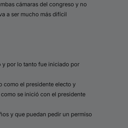
 ambas cámaras del congreso y no
a a ser mucho más difícil
 por lo tanto fue iniciado por
o como el presidente electo y
 como se inició con el presidente
años y que puedan pedir un permiso