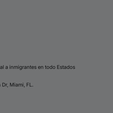
al a inmigrantes en todo Estados
Dr, Miami, FL.