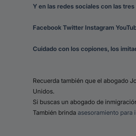
Y en las redes sociales con las tre
Facebook
Twitter
Instagram
YouTu
Cuidado con los copiones, los imita
Recuerda también que el abogado Jor
Unidos.
Si buscas un abogado de inmigración
También brinda
asesoramiento para 