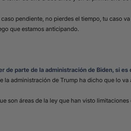
 tu caso pendiente, no pierdes el tiempo, tu caso 
uego que estamos anticipando.
 de parte de la administración de
Biden
, si e
ue la administración de Trump ha dicho que lo va 
que son áreas de la ley que han visto limitaciones