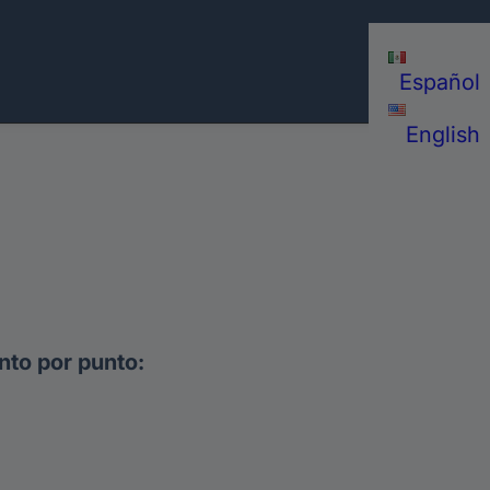
Español
English
nto por punto: