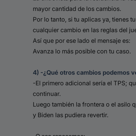
mayor cantidad de los cambios.
Por lo tanto, si tu aplicas ya, tienes
cualquier cambio en las reglas del j
Así que por ese lado el mensaje es:
Avanza lo más posible con tu caso.
4) -¿Qué otros cambios podemos ver
-El primero adicional sería el TPS; q
continuar.
Luego también la frontera o el asilo 
y
Biden
las pudiera revertir.