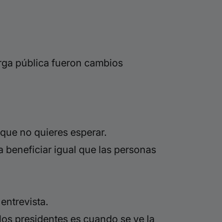
arga pública fueron cambios
orque no quieres esperar.
a beneficiar igual que las personas
entrevista.
 los presidentes es cuando se ve la