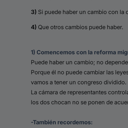
3)
Si puede haber un cambio con la c
4)
Que otros cambios puede haber.
1) Comencemos con la reforma migr
Puede haber un cambio; no depend
Porque él no puede cambiar las leye
vamos a tener un congreso dividido.
La cámara de representantes control
los dos chocan no se ponen de acuer
-También recordemos: