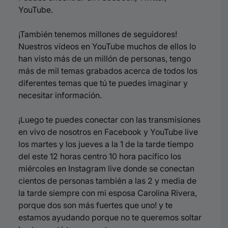
YouTube.
¡También tenemos millones de seguidores!
Nuestros vídeos en YouTube muchos de ellos lo
han visto más de un millón de personas, tengo
más de mil temas grabados acerca de todos los
diferentes temas que tú te puedes imaginar y
necesitar información.
¡Luego te puedes conectar con las transmisiones
en vivo de nosotros en Facebook y YouTube live
los martes y los jueves a la 1 de la tarde tiempo
del este 12 horas centro 10 hora pacífico los
miércoles en Instagram live donde se conectan
cientos de personas también a las 2 y media de
la tarde siempre con mi esposa Carolina Rivera,
porque dos son más fuertes que uno! y te
estamos ayudando porque no te queremos soltar