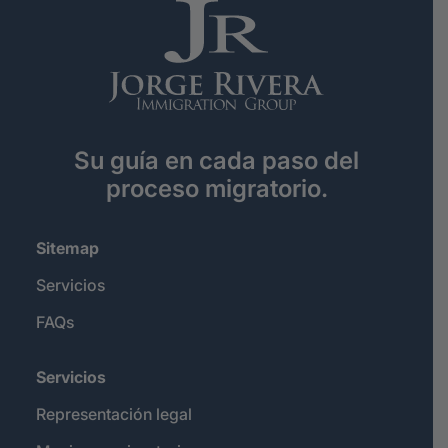
Su guía en cada paso del
proceso migratorio.
Sitemap
Servicios
FAQs
Servicios
Representación legal