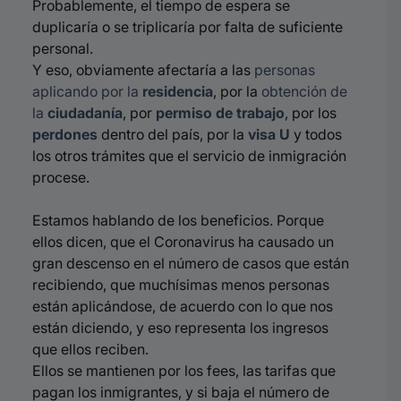
Probablemente, el tiempo de espera se
duplicaría o se triplicaría por falta de suficiente
personal.
Y eso, obviamente afectaría a las
personas
aplicando por la
residencia
, por la
obtención de
la
ciudadanía
, por
permiso de trabajo
, por los
perdones
dentro del país, por la
visa U
y todos
los otros trámites que el servicio de inmigración
procese.
Estamos hablando de los beneficios. Porque
ellos dicen, que el Coronavirus ha causado un
gran descenso en el número de casos que están
recibiendo, que muchísimas menos personas
están aplicándose, de acuerdo con lo que nos
están diciendo, y eso representa los ingresos
que ellos reciben.
Ellos se mantienen por los fees, las tarifas que
pagan los inmigrantes, y si baja el número de