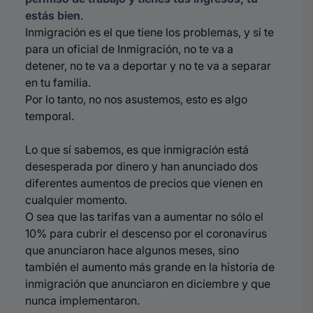
estás bien
.
Inmigración es el que tiene los problemas, y si te
para un oficial de Inmigración, no te va a
detener, no te va a deportar y no te va a separar
en tu familia.
Por lo tanto, no nos asustemos, esto es algo
temporal.
Lo que sí sabemos, es que inmigración está
desesperada por dinero y han anunciado dos
diferentes aumentos de precios que vienen en
cualquier momento.
O sea que las tarifas van a aumentar no sólo el
10% para cubrir el descenso por el coronavirus
que anunciaron hace algunos meses, sino
también el aumento más grande en la historia de
inmigración que anunciaron en diciembre y que
nunca implementaron.