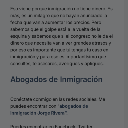
Eso viene porque inmigración no tiene dinero. Es
más, es un milagro que no hayan anunciado la
fecha que van a aumentar los precios. Pero
sabemos que el golpe está a la vuelta de la
esquina y sabemos que si el congreso no le da el
dinero que necesita van a ver grandes atrasos y
por eso es importante que tú tengas tu caso en
inmigración y para eso es importantísimo que
consultes, te asesores, averigües y apliques.
Abogados de Inmigración
Conéctate conmigo en las redes sociales. Me
puedes encontrar con “
abogados de
inmigración Jorge Rivera”.
Puedes encontrar en Facebook, Twitter,