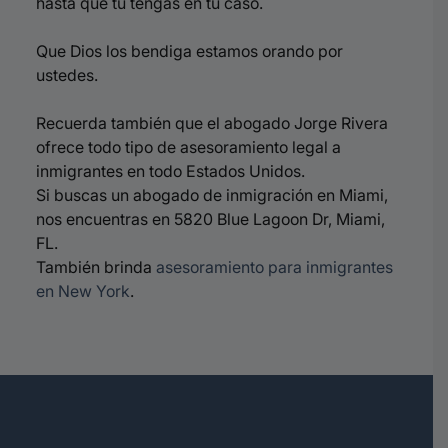
hasta que tú tengas en tu caso.
Que Dios los bendiga estamos orando por
ustedes.
Recuerda también que el abogado Jorge Rivera
ofrece todo tipo de asesoramiento legal a
inmigrantes en todo Estados Unidos.
Si buscas un abogado de inmigración en Miami,
nos encuentras en 5820 Blue Lagoon Dr, Miami,
FL.
También brinda
asesoramiento para inmigrantes
en New York
.