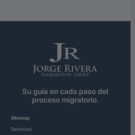
Su guía en cada paso del
proceso migratorio.
Sitemap
Servicios