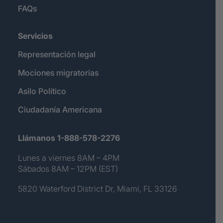
FAQs
Servicios
Representación legal
Mociones migratorias
Asilo Político
Ciudadanía Americana
Llámanos 1-888-578-2276
Lunes a viernes 8AM – 4PM
Sábados 8AM – 12PM (EST)
5820 Waterford District Dr, Miami, FL 33126