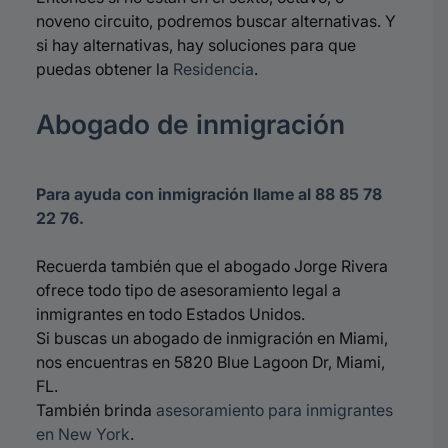
noveno circuito, podremos buscar alternativas. Y
si
hay alternativas, hay
soluciones para que
puedas obtener la
Residencia
.
Abogado de inmigración
Para ayuda con inmigración llame al 88 85 78
22 76.
Recuerda también que el abogado Jorge Rivera
ofrece todo tipo de asesoramiento legal a
inmigrantes en todo Estados Unidos.
Si buscas un abogado de inmigración en Miami,
nos encuentras en 5820 Blue Lagoon Dr, Miami,
FL.
También brinda
asesoramiento para inmigrantes
en New York
.