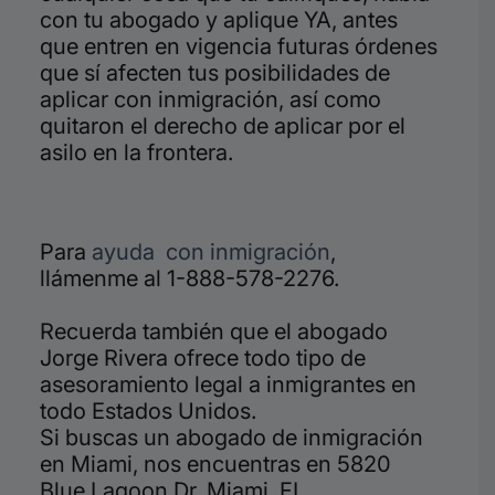
con tu abogado y aplique YA, antes
que entren en vigencia futuras órdenes
que sí afecten tus posibilidades de
aplicar con inmigración, así como
quitaron el derecho de aplicar por el
asilo en la frontera.
Para
ayuda con inmigración
,
llámenme al 1-888-578-2276.
Recuerda también que el abogado
Jorge Rivera ofrece todo tipo de
asesoramiento legal a inmigrantes en
todo Estados Unidos.
Si buscas un abogado de inmigración
en Miami, nos encuentras en 5820
Blue Lagoon Dr, Miami, FL.