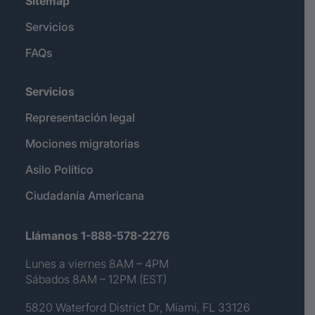
Sitemap
Servicios
FAQs
Servicios
Representación legal
Mociones migratorias
Asilo Político
Ciudadanía Americana
Llámanos 1-888-578-2276
Lunes a viernes 8AM – 4PM
Sábados 8AM – 12PM (EST)
5820 Waterford District Dr, Miami, FL 33126