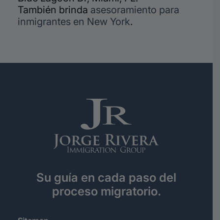
También brinda
asesoramiento para
inmigrantes en New York
.
Su guía en cada paso del
proceso migratorio.