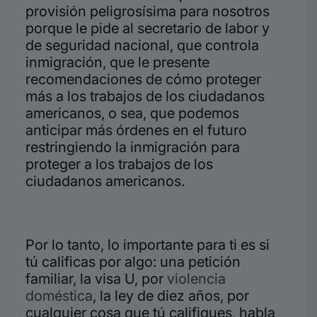
provisión peligrosísima para nosotros
porque le pide al secretario de labor y
de seguridad nacional, que controla
inmigración, que le presente
recomendaciones de cómo proteger
más a los trabajos de los ciudadanos
americanos, o sea, que podemos
anticipar más órdenes en el futuro
restringiendo la inmigración para
proteger a los trabajos de los
ciudadanos americanos.
Por lo tanto, lo importante para ti es si
tú calificas por algo: una petición
familiar, la visa U, por
violencia
doméstica
, la ley de diez años, por
cualquier cosa que tú califiques, habla