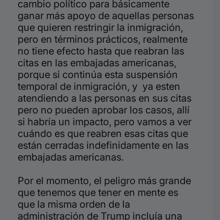
cambio político para básicamente
ganar más apoyo de aquellas personas
que quieren restringir la inmigración,
pero en términos prácticos, realmente
no tiene efecto hasta que reabran las
citas en las embajadas americanas,
porque si continúa esta suspensión
temporal de inmigración, y ya esten
atendiendo a las personas en sus citas
pero no pueden aprobar los casos, allí
si habría un impacto, pero vamos a ver
cuándo es que reabren esas citas que
están cerradas indefinidamente en las
embajadas americanas.
Por el momento, el peligro más grande
que tenemos que tener en mente es
que la misma orden de la
administración de Trump incluía una