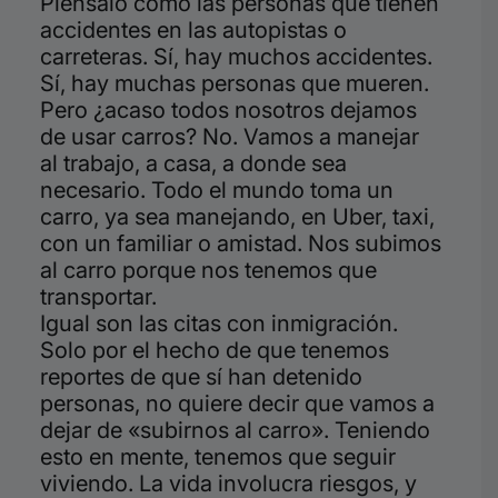
Piénsalo como las personas que tienen
accidentes en las autopistas o
carreteras. Sí, hay muchos accidentes.
Sí, hay muchas personas que mueren.
Pero ¿acaso todos nosotros dejamos
de usar carros? No. Vamos a manejar
al trabajo, a casa, a donde sea
necesario. Todo el mundo toma un
carro, ya sea manejando, en Uber, taxi,
con un familiar o amistad. Nos subimos
al carro porque nos tenemos que
transportar.
Igual son las citas con inmigración.
Solo por el hecho de que tenemos
reportes de que sí han detenido
personas, no quiere decir que vamos a
dejar de «subirnos al carro». Teniendo
esto en mente, tenemos que seguir
viviendo. La vida involucra riesgos, y