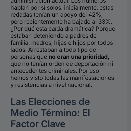
administración actual. Los números
hablan por sí solos: inicialmente, estas
redadas tenían un apoyo del 42%,
pero recientemente ha bajado al 33%.
¿Por qué esta caída dramática? Porque
estaban deteniendo a padres de
familia, madres, hijas e hijos por todos
lados. Arrestaban a todo tipo de
personas que
no eran una prioridad,
que no tenían orden de deportación ni
antecedentes criminales. Por eso
hemos visto todas las manifestaciones
y resistencias a nivel nacional.
Las Elecciones de
Medio Término: El
Factor Clave