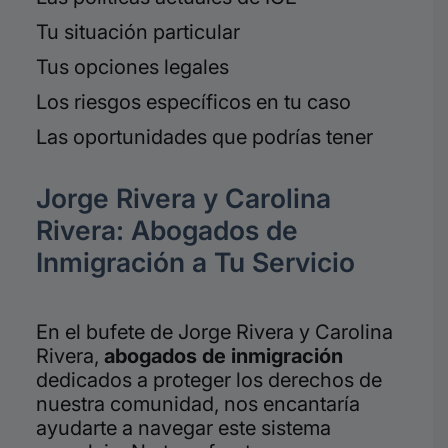
Tu situación particular
Tus opciones legales
Los riesgos específicos en tu caso
Las oportunidades que podrías tener
Jorge Rivera y Carolina
Rivera: Abogados de
Inmigración a Tu Servicio
En el bufete de Jorge Rivera y Carolina
Rivera,
abogados de inmigración
dedicados a proteger los derechos de
nuestra comunidad, nos encantaría
ayudarte a navegar este sistema