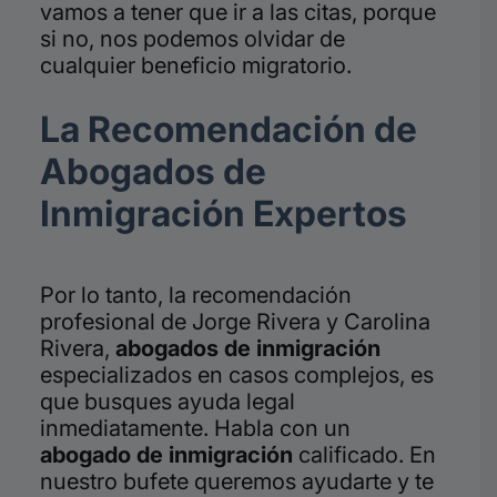
vamos a tener que ir a las citas, porque
si no, nos podemos olvidar de
cualquier beneficio migratorio.
La Recomendación de
Abogados de
Inmigración Expertos
Por lo tanto, la recomendación
profesional de Jorge Rivera y Carolina
Rivera,
abogados de inmigración
especializados en casos complejos, es
que busques ayuda legal
inmediatamente. Habla con un
abogado de inmigración
calificado. En
nuestro bufete queremos ayudarte y te