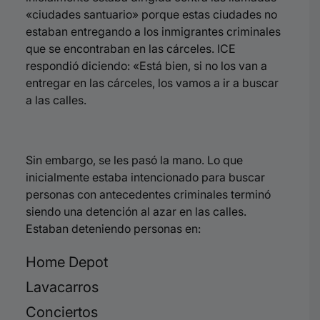
«ciudades santuario» porque estas ciudades no
estaban entregando a los inmigrantes criminales
que se encontraban en las cárceles. ICE
respondió diciendo: «Está bien, si no los van a
entregar en las cárceles, los vamos a ir a buscar
a las calles.
Sin embargo, se les pasó la mano. Lo que
inicialmente estaba intencionado para buscar
personas con antecedentes criminales terminó
siendo una detención al azar en las calles.
Estaban deteniendo personas en:
Home Depot
Lavacarros
Conciertos