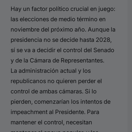
Hay un factor político crucial en juego:
las elecciones de medio término en
noviembre del próximo año. Aunque la
presidencia no se decide hasta 2028,
sí se va a decidir el control del Senado
y de la Cámara de Representantes.
La administración actual y los
republicanos no quieren perder el
control de ambas cámaras. Si lo
pierden, comenzarían los intentos de
impeachment al Presidente. Para
mantener el control, necesitan