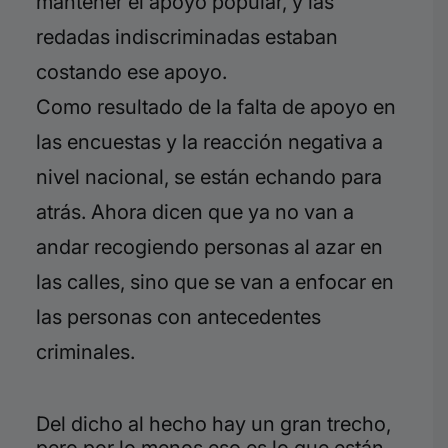
mantener el apoyo popular, y las
redadas indiscriminadas estaban
costando ese apoyo.
Como resultado de la falta de apoyo en
las encuestas y la reacción negativa a
nivel nacional, se están echando para
atrás. Ahora dicen que ya no van a
andar recogiendo personas al azar en
las calles, sino que se van a enfocar en
las personas con antecedentes
criminales.
Del dicho al hecho hay un gran trecho,