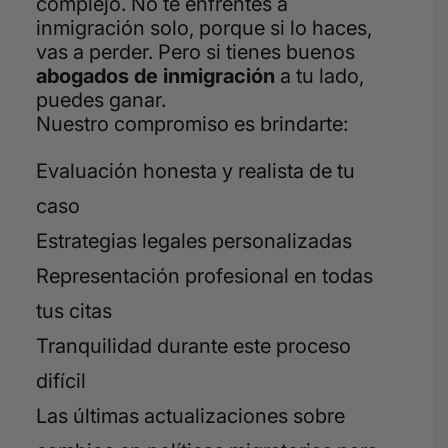
complejo. No te enfrentes a
inmigración solo, porque si lo haces,
vas a perder. Pero si tienes buenos
abogados de inmigración
a tu lado,
puedes ganar.
Nuestro compromiso es brindarte:
Evaluación honesta y realista de tu
caso
Estrategias legales personalizadas
Representación profesional en todas
tus citas
Tranquilidad durante este proceso
difícil
Las últimas actualizaciones sobre