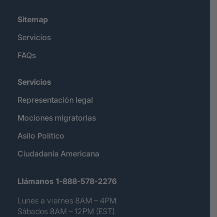
Sitemap
Servicios
FAQs
Servicios
Representación legal
Mociones migratorias
Asilo Político
Ciudadanía Americana
Llámanos 1-888-578-2276
Lunes a viernes 8AM – 4PM
Sábados 8AM – 12PM (EST)