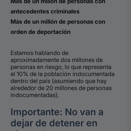
Más de un millón de personas con
antecedentes criminales
Más de un millón de personas con
orden de deportación
Estamos hablando de
aproximadamente dos millones de
personas en riesgo, lo que representa
el 10% de la población indocumentada
dentro del país (asumiendo que hay
alrededor de 20 millones de personas
indocumentadas).
Importante: No van a
dejar de detener en