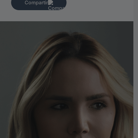
Compartir