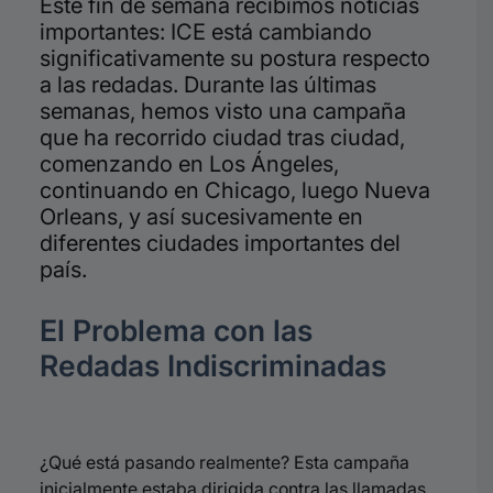
Este fin de semana recibimos noticias
importantes: ICE está cambiando
significativamente su postura respecto
a las redadas. Durante las últimas
semanas, hemos visto una campaña
que ha recorrido ciudad tras ciudad,
comenzando en Los Ángeles,
continuando en Chicago, luego Nueva
Orleans, y así sucesivamente en
diferentes ciudades importantes del
país.
El Problema con las
Redadas Indiscriminadas
¿Qué está pasando realmente? Esta campaña
inicialmente estaba dirigida contra las llamadas