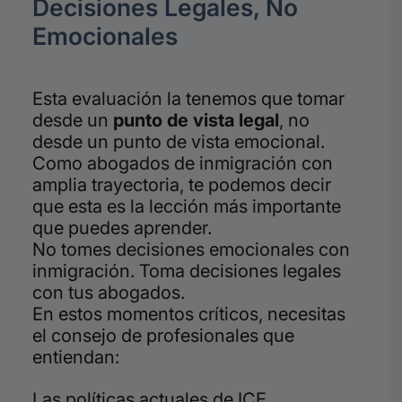
Decisiones Legales, No
Emocionales
Esta evaluación la tenemos que tomar
desde un
punto de vista legal
, no
desde un punto de vista emocional.
Como abogados de inmigración con
amplia trayectoria, te podemos decir
que esta es la lección más importante
que puedes aprender.
No tomes decisiones emocionales con
inmigración. Toma decisiones legales
con tus abogados.
En estos momentos críticos, necesitas
el consejo de profesionales que
entiendan:
Las políticas actuales de ICE