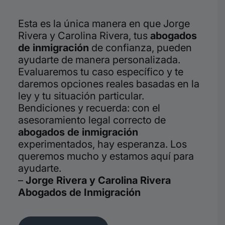
Esta es la única manera en que Jorge
Rivera y Carolina Rivera, tus
abogados
de inmigración
de confianza, pueden
ayudarte de manera personalizada.
Evaluaremos tu caso específico y te
daremos opciones reales basadas en la
ley y tu situación particular.
Bendiciones y recuerda: con el
asesoramiento legal correcto de
abogados de inmigración
experimentados, hay esperanza. Los
queremos mucho y estamos aquí para
ayudarte.
–
Jorge Rivera y Carolina Rivera
Abogados de Inmigración