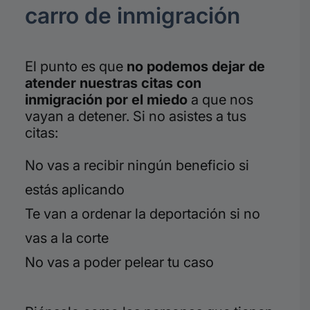
carro de inmigración
El punto es que
no podemos dejar de
atender nuestras citas con
inmigración por el miedo
a que nos
vayan a detener. Si no asistes a tus
citas:
No vas a recibir ningún beneficio si
estás aplicando
Te van a ordenar la deportación si no
vas a la corte
No vas a poder pelear tu caso