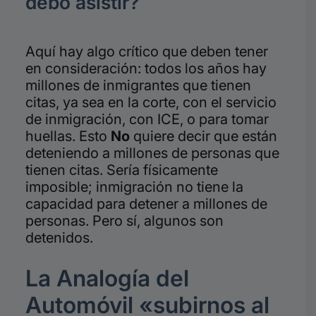
debo asistir?
Aquí hay algo crítico que deben tener
en consideración: todos los años hay
millones de inmigrantes que tienen
citas, ya sea en la corte, con el servicio
de inmigración, con ICE, o para tomar
huellas. Esto
No
quiere decir que están
deteniendo a millones de personas que
tienen citas. Sería físicamente
imposible; inmigración no tiene la
capacidad para detener a millones de
personas. Pero sí, algunos son
detenidos.
La Analogía del
Automóvil «subirnos al