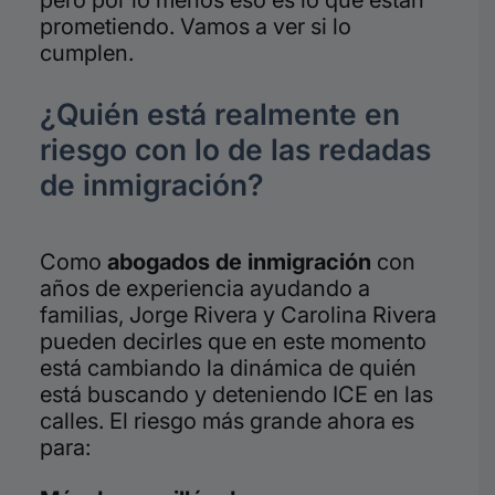
pero por lo menos eso es lo que están
prometiendo. Vamos a ver si lo
cumplen.
¿Quién está realmente en
riesgo con lo de las redadas
de inmigración?
Como
abogados de inmigración
con
años de experiencia ayudando a
familias, Jorge Rivera y Carolina Rivera
pueden decirles que en este momento
está cambiando la dinámica de quién
está buscando y deteniendo ICE en las
calles. El riesgo más grande ahora es
para: