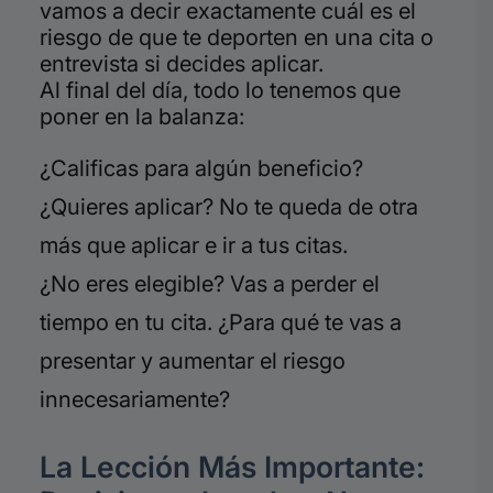
vamos a decir exactamente cuál es el
riesgo de que te deporten en una cita o
entrevista si decides aplicar.
Al final del día, todo lo tenemos que
poner en la balanza:
¿Calificas para algún beneficio?
¿Quieres aplicar? No te queda de otra
más que aplicar e ir a tus citas.
¿No eres elegible? Vas a perder el
tiempo en tu cita. ¿Para qué te vas a
presentar y aumentar el riesgo
innecesariamente?
La Lección Más Importante: