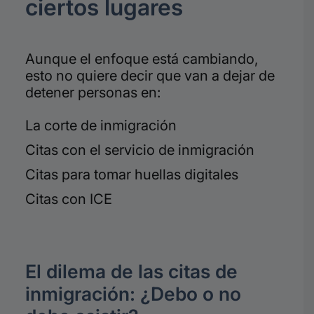
ciertos lugares
Aunque el enfoque está cambiando,
esto no quiere decir que van a dejar de
detener personas en:
La corte de inmigración
Citas con el servicio de inmigración
Citas para tomar huellas digitales
Citas con ICE
El dilema de las citas de
inmigración: ¿Debo o no