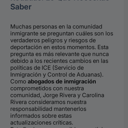
Saber
Muchas personas en la comunidad
inmigrante se preguntan cuáles son los
verdaderos peligros y riesgos de
deportación en estos momentos. Esta
pregunta es más relevante que nunca
debido a los recientes cambios en las
políticas de ICE (Servicio de
Inmigración y Control de Aduanas).
Como
abogados de inmigración
comprometidos con nuestra
comunidad, Jorge Rivera y Carolina
Rivera consideramos nuestra
responsabilidad mantenerlos
informados sobre estas
actualizaciones críticas.