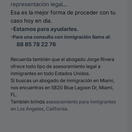
representación legal
…
Esa es la mejor forma de proceder con tu
caso hoy en día.
-Estamos para ayudarles.
-Para una consulta con inmigración llame al:
88 85 78 22 76
Recuerda también que el abogado Jorge Rivera
ofrece todo tipo de asesoramiento legal a
inmigrantes en todo Estados Unidos.
Si buscas un abogado de inmigración en Miami,
nos encuentras en 5820 Blue Lagoon Dr, Miami,
FL.
También brinda
asesoramiento para inmigrantes
en Los Angeles, California
.