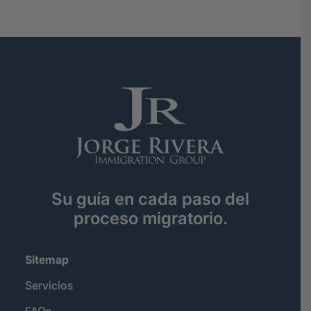
Su guía en cada paso del
proceso migratorio.
Sitemap
Servicios