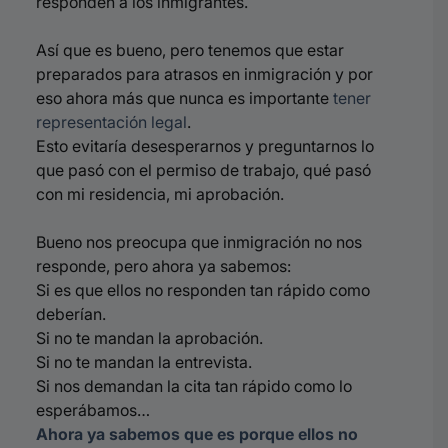
responden a los inmigrantes.
Así que es bueno, pero tenemos que estar
preparados para atrasos en inmigración y por
eso ahora más que nunca es importante
tener
representación legal
.
Esto evitaría desesperarnos y preguntarnos lo
que pasó con el permiso de trabajo, qué pasó
con mi residencia, mi aprobación.
Bueno nos preocupa que inmigración no nos
responde, pero ahora ya sabemos:
Si es que ellos no responden tan rápido como
deberían.
Si no te mandan la aprobación.
Si no te mandan la entrevista.
Si nos demandan la cita tan rápido como lo
esperábamos…
Ahora ya sabemos que es porque ellos no