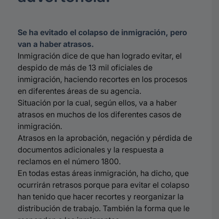
Se ha evitado el colapso de inmigración, pero
van a haber atrasos.
Inmigración dice de que han logrado evitar, el
despido de más de 13 mil oficiales de
inmigración, haciendo recortes en los procesos
en diferentes áreas de su agencia.
Situación por la cual, según ellos, va a haber
atrasos en muchos de los diferentes casos de
inmigración.
Atrasos en la aprobación, negación y pérdida de
documentos adicionales y la respuesta a
reclamos en el número 1800.
En todas estas áreas inmigración, ha dicho, que
ocurrirán retrasos porque para evitar el colapso
han tenido que hacer recortes y reorganizar la
distribución de trabajo. También la forma que le