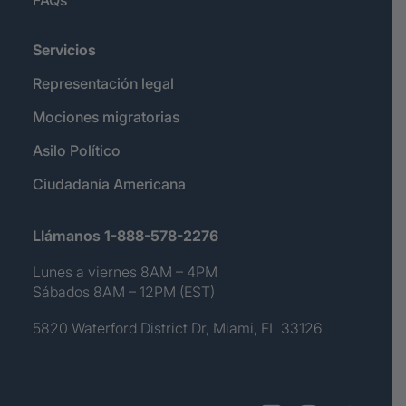
FAQs
Servicios
Representación legal
Mociones migratorias
Asilo Político
Ciudadanía Americana
Llámanos 1-888-578-2276
Lunes a viernes 8AM – 4PM
Sábados 8AM – 12PM (EST)
5820 Waterford District Dr, Miami, FL 33126