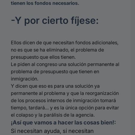
tienen los fondos necesarios.
-Y por cierto fíjese:
Ellos dicen de que necesitan fondos adicionales,
no es que se ha eliminado, el problema de
presupuesto que ellos tienen.
Le piden al congreso una solución permanente al
problema de presupuesto que tienen en
inmigración.
Y dicen que eso es para una solución ya
permanente al problema y que la reorganización
de los procesos internos de inmigración tomará
tiempo, tardará… y es la única opción para evitar
el colapso y la parálisis de la agencia.
¡Así que vamos a hacer las cosas bien!:
Si necesitan ayuda, si necesitan