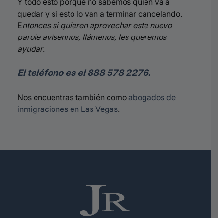
Y todo esto porque no sabemos quién va a
quedar y si esto lo van a terminar cancelando.
E
ntonces si quieren aprovechar este nuevo
parole avísennos, llámenos, les queremos
ayudar
.
El teléfono es el 888 578 2276.
Nos encuentras también como
abogados de
inmigraciones en Las Vegas
.