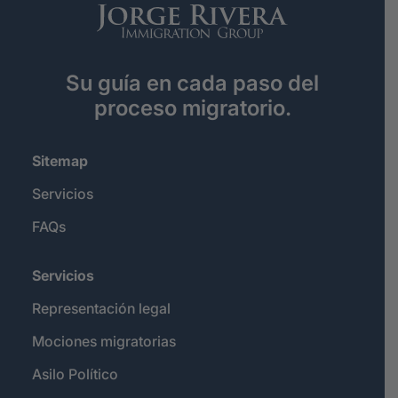
Su guía en cada paso del
proceso migratorio.
Sitemap
Servicios
FAQs
Servicios
Representación legal
Mociones migratorias
Asilo Político