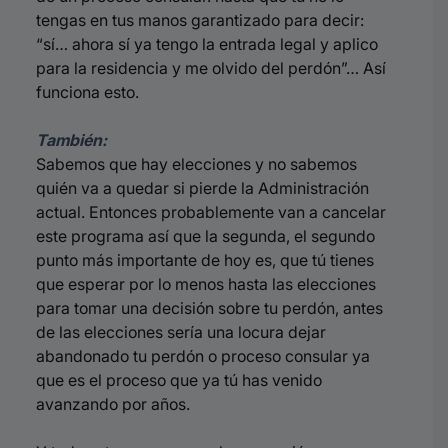
tengas en tus manos garantizado para decir:
“sí… ahora sí ya tengo la entrada legal y aplico
para la residencia y me olvido del perdón”… Así
funciona esto.
También:
Sabemos que hay elecciones y no sabemos
quién va a quedar si pierde la Administración
actual. Entonces probablemente van a cancelar
este programa así que la segunda, el segundo
punto más importante de hoy es, que tú tienes
que esperar por lo menos hasta las elecciones
para tomar una decisión sobre tu perdón, antes
de las elecciones sería una locura dejar
abandonado tu perdón o proceso consular ya
que es el proceso que ya tú has venido
avanzando por años.