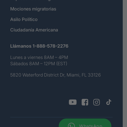
Mociones migratorias
Asilo Político
Ciudadanía Americana
Llámanos 1-888-578-2276
Lunes a viernes 8AM – 4PM
Sábados 8AM – 12PM (EST)
5820 Waterford District Dr, Miami, FL 33126
WhatsApp