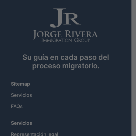
Su guía en cada paso del
proceso migratorio.
Sitemap
Servicios
FAQs
Servicios
Representación legal