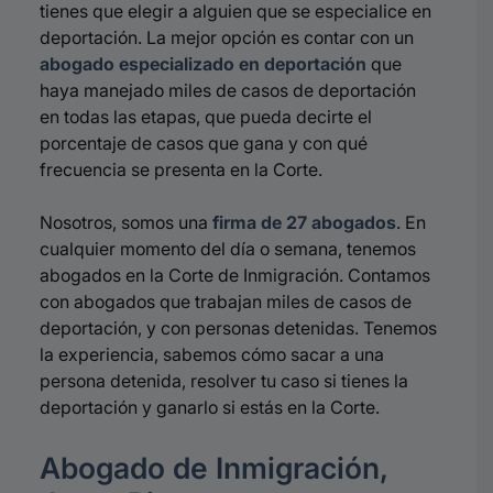
tienes que elegir a alguien que se especialice en
deportación. La mejor opción es contar con un
abogado especializado en deportación
que
haya manejado miles de casos de deportación
en todas las etapas, que pueda decirte el
porcentaje de casos que gana y con qué
frecuencia se presenta en la Corte.
Nosotros, somos una
firma de 27 abogados
. En
cualquier momento del día o semana, tenemos
abogados en la Corte de Inmigración. Contamos
con abogados que trabajan miles de casos de
deportación, y con personas detenidas. Tenemos
la experiencia, sabemos cómo sacar a una
persona detenida, resolver tu caso si tienes la
deportación y ganarlo si estás en la Corte.
Abogado de Inmigración,