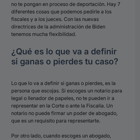
no te pongan en proceso de deportación. Hay 7
diferentes cosas que podemos pedirle a los
fiscales y a los jueces. Con las nuevas
directrices de la administración de Biden
tenemos mucha flexibilidad.
¿Qué es lo que va a definir
si ganas o pierdes tu caso?
Lo que lo va a definir si ganas o pierdes, es la
persona que escojas. Si escoges un notario para
legal o llenador de papeles, no te pueden ir a
representar en la Corte o ante la Fiscalía. Un
notario no puede firmar un poder de abogado,
que es un requisito para representarte.
Por otro lado, cuando escoges un abogado,