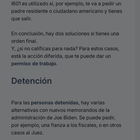
I601 es utilizado si, por ejemplo, te va a pedir un
padre residente o ciudadano americano y tienes
que salir.
En conclusión, hay dos soluciones si tienes una
orden final.
Y, ¿
si no calificas para nada? Para estos casos,
e
stá la acción diferida, que te puede dar un
permiso de trabajo
.
Detención
Para las
personas detenidas
, hay varias
alternativas con nuevos memorandos de la
administración de Joe Biden. Se puede pedir,
por ejemplo, una fianza a los fiscales, o en otros
casos al Juez.