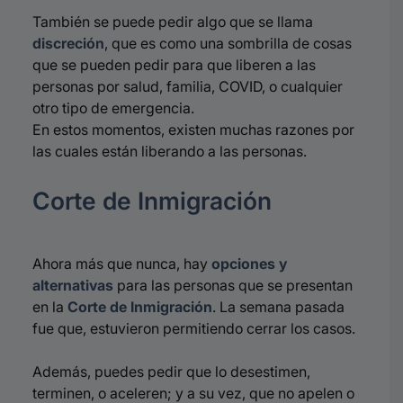
También se puede pedir algo que se llama
discreción
, que es como una sombrilla de cosas
que se pueden pedir para que liberen a las
personas por salud, familia, COVID, o cualquier
otro tipo de emergencia.
En estos momentos, existen
muchas razones por
las cuales están liberando a las personas.
Corte de Inmigración
Ahora más que nunca, hay
opciones y
alternativas
para las personas que se presentan
en la
Corte de Inmigración
. La semana pasada
fue que, estuvieron permitiendo cerrar los casos.
Además, puedes pedir que lo desestimen,
terminen, o aceleren; y a su vez, que no apelen o