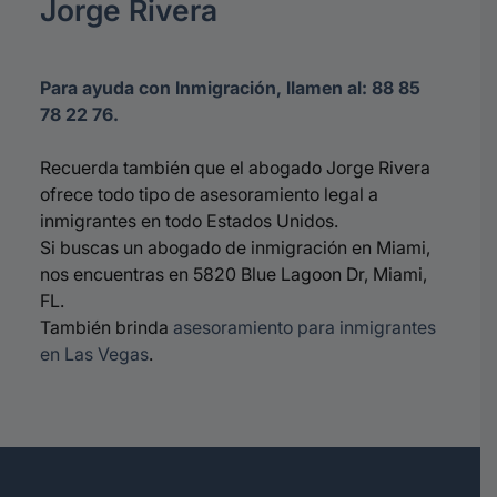
Jorge Rivera
Para ayuda con Inmigración, llamen al: 88 85
78 22 76.
Recuerda también que el abogado Jorge Rivera
ofrece todo tipo de asesoramiento legal a
inmigrantes en todo Estados Unidos.
Si buscas un abogado de inmigración en Miami,
nos encuentras en 5820 Blue Lagoon Dr, Miami,
FL.
También brinda
asesoramiento para inmigrantes
en Las Vegas
.