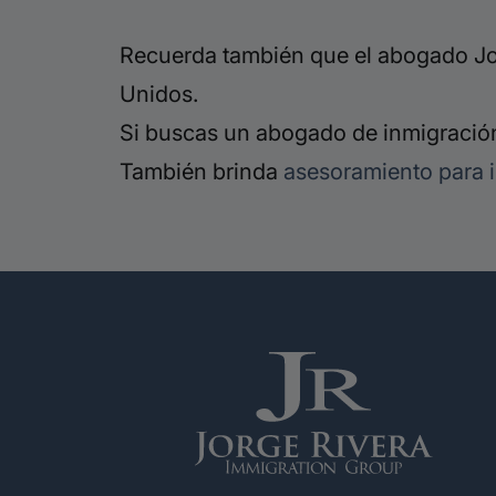
Recuerda también que el abogado Jor
Unidos.
Si buscas un abogado de inmigración
También brinda
asesoramiento para 