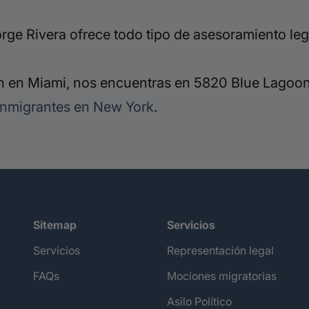
ge Rivera ofrece todo tipo de asesoramiento leg
 en Miami, nos encuentras en 5820 Blue Lagoon 
inmigrantes en New York
.
Sitemap
Servicios
Servicios
Representación legal
FAQs
Mociones migratorias
Asilo Político