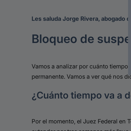
Les saluda Jorge Rivera, abogado d
Bloqueo de suspe
Vamos a analizar por cuánto tiempo 
permanente. Vamos a ver qué nos dic
¿Cuánto tiempo va a 
Por el momento, el Juez Federal en 