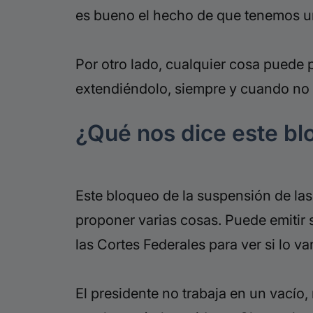
es bueno el hecho de que tenemos u
Por otro lado, cualquier cosa puede 
extendiéndolo, siempre y cuando no 
¿Qué nos dice este b
Este bloqueo de la suspensión de las
proponer varias cosas. P
uede emitir 
las Cortes Federales para ver si lo v
El presidente no trabaja en un vacío