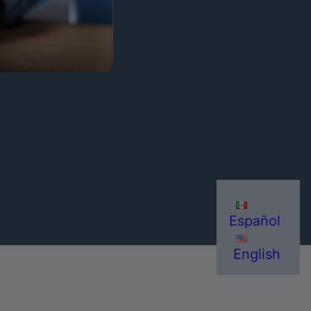
Español
English