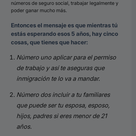
números de seguro social, trabajar legalmente y
poder ganar mucho más.
Entonces el mensaje es que mientras tú
estás esperando esos 5 años, hay cinco
cosas, que tienes que hacer:
Número uno aplicar para el permiso
de trabajo y así te aseguras que
inmigración te lo va a mandar.
Número dos incluir a tu familiares
que puede ser tu esposa, esposo,
hijos, padres si eres menor de 21
años.