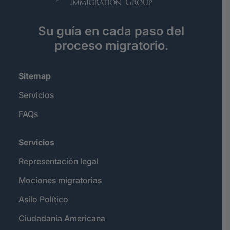
Su guía en cada paso del
proceso migratorio.
Sitemap
Servicios
FAQs
Servicios
Representación legal
Mociones migratorias
Asilo Político
Ciudadanía Americana