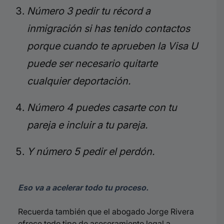
Número 3 pedir tu récord a
inmigración si has tenido contactos
porque cuando te aprueben la Visa U
puede ser necesario quitarte
cualquier deportación.
Número 4 puedes casarte con tu
pareja e incluir a tu pareja.
Y número 5 pedir el perdón.
Eso va a acelerar todo tu proceso.
Recuerda también que el abogado Jorge Rivera
ofrece todo tipo de asesoramiento legal a