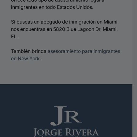
inmigrantes en todo Estados Unidos.
Si buscas un abogado de inmigración en Miami,
nos encuentras en 5820 Blue Lagoon Dr, Miami,
FL.
También brinda
asesoramiento para inmigrantes
en New York
.