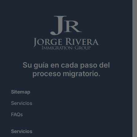
Su guía en cada paso del
proceso migratorio.
Sitemap
Servicios
FAQs
Servicios