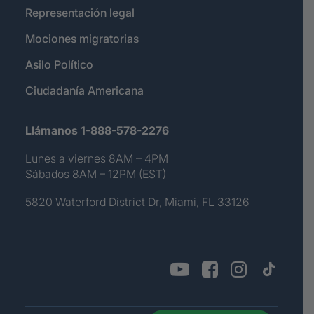
Representación legal
Mociones migratorias
Asilo Político
Ciudadanía Americana
Llámanos 1-888-578-2276
Lunes a viernes 8AM – 4PM
Sábados 8AM – 12PM (EST)
5820 Waterford District Dr, Miami, FL 33126