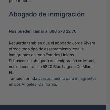
pelear por ti.
Abogado de inmigración
Nos pueden llamar al 888 578 22 76.
Recuerda también que el abogado Jorge Rivera
ofrece todo tipo de asesoramiento legal a
inmigrantes en todo Estados Unidos.
Si buscas un abogado de inmigración en Miami,
nos encuentras en 5820 Blue Lagoon Dr, Miami,
FL.
También brinda
asesoramiento para inmigrantes
en Los Angeles, California
.