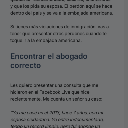
y que los pida su esposa. El perdón aquí se hace
dentro del país y se va a la embajada americana.
Si tienes más violaciones de inmigración, vas a
tener que presentar otros perdones cuando te
toque ir a la embajada americana.
Encontrar el abogado
correcto
Les quiero presentar una consulta que me
hicieron en el Facebook Live que hice
recientemente. Me cuenta un señor su caso:
“Yo me casé en el 2013, hace 7 años, con mi
esposa ciudadana. Yo entré indocumentado,
tengo un récord limpio, pero fui adonde un