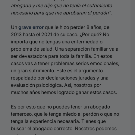
abogado y me dijo que no tenía el sufrimiento
necesario para que me aprobaran el perdón”
.
Un
grave error
que le hizo perder 8 años, del
2013 hasta el 2021 de su caso. ¿Por qué? No
importa que no tengas una enfermedad o
problema de salud. Una separación familiar va a
ser devastadora para toda la familia.
En estos
casos vas a tener problemas serios emocionales,
un gran
sufrimiento. E
ste es el argumento
respaldado por declaraciones juradas y una
evaluación psicológica. Así, nosotros por
muchos años hemos logrado ganar estos
casos.
Es por esto que no puedes tener un abogado
temeroso, que le tenga miedo al perdón o que no
tenga la experiencia necesaria.
Tienes que
buscar el abogado correcto. Nosotros podemos