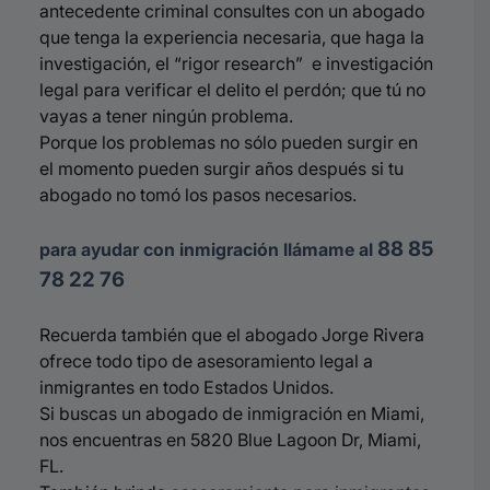
antecedente criminal consultes con un abogado
que tenga la experiencia necesaria, que haga la
investigación, el “rigor
research
” e investigación
legal para verificar el delito el perdón; que tú no
vayas a tener ningún problema.
Porque los problemas no sólo pueden surgir en
el momento pueden surgir años después si tu
abogado no tomó los pasos necesarios.
88 85
para ayudar con inmigración llámame al
78 22 76
Recuerda también que el abogado Jorge Rivera
ofrece todo tipo de asesoramiento legal a
inmigrantes en todo Estados Unidos.
Si buscas un abogado de inmigración en Miami,
nos encuentras en 5820 Blue Lagoon Dr, Miami,
FL.