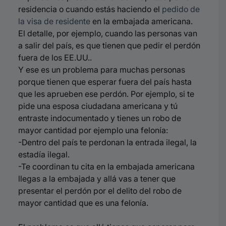
residencia o cuando estás haciendo el
pedido de
la visa de residente
en la embajada americana.
El detalle, por ejemplo, cuando las personas van
a salir del país, es que tienen que pedir el perdón
fuera de los EE.UU..
Y ese es un problema para muchas personas
porque tienen que esperar fuera del país hasta
que les aprueben ese perdón. Por ejemplo, si te
pide una esposa ciudadana americana y tú
entraste indocumentado y tienes un robo de
mayor cantidad por ejemplo una felonía:
-Dentro del país te perdonan la entrada ilegal, la
estadía ilegal.
-Te coordinan tu cita en la embajada americana
llegas a la embajada y allá vas a tener que
presentar el perdón por el delito del robo de
mayor cantidad que es una felonía.