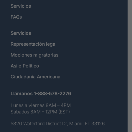
Servicios
FAQs
Servicios
Representación legal
Mociones migratorias
Asilo Político
Ciudadanía Americana
Llámanos 1-888-578-2276
Lunes a viernes 8AM – 4PM
Sábados 8AM – 12PM (EST)
5820 Waterford District Dr, Miami, FL 33126