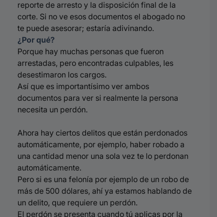
reporte de arresto y la disposición final de la
corte. Si no ve esos documentos el abogado no
te puede asesorar; estaría adivinando.
¿Por qué?
Porque hay muchas personas que fueron
arrestadas, pero encontradas culpables, les
desestimaron los cargos.
Así que es importantísimo ver ambos
documentos para ver si realmente la persona
necesita un perdón.
Ahora hay ciertos delitos que están perdonados
automáticamente, por ejemplo, haber robado a
una cantidad menor una sola vez te lo perdonan
automáticamente.
Pero si es una felonía por ejemplo de un robo de
más de 500 dólares, ahí ya estamos hablando de
un delito, que requiere un perdón.
El perdón se presenta cuando tú aplicas por la