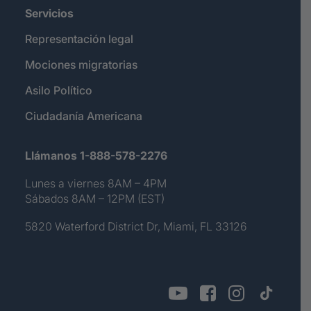
Servicios
Representación legal
Mociones migratorias
Asilo Político
Ciudadanía Americana
Llámanos 1-888-578-2276
Lunes a viernes 8AM – 4PM
Sábados 8AM – 12PM (EST)
5820 Waterford District Dr, Miami, FL 33126