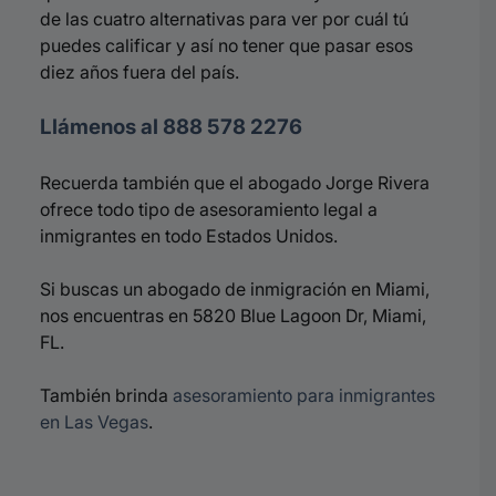
de las cuatro alternativas para ver por cuál tú
puedes calificar y así no tener que pasar esos
diez años fuera del país.
Llámenos al 888 578 2276
Recuerda también que el abogado Jorge Rivera
ofrece todo tipo de asesoramiento legal a
inmigrantes en todo Estados Unidos.
Si buscas un abogado de inmigración en Miami,
nos encuentras en 5820 Blue Lagoon Dr, Miami,
FL.
También brinda
asesoramiento para inmigrantes
en Las Vegas
.