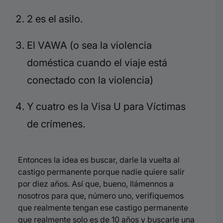
2 es el asilo.
El VAWA (o sea la violencia
doméstica cuando el viaje está
conectado con la violencia)
Y cuatro es la Visa U para Víctimas
de crímenes.
Entonces la idea es buscar, darle la vuelta al
castigo permanente porque nadie quiere salir
por diez años. Así que, bueno, llámennos a
nosotros para que, número uno, verifiquemos
que realmente tengan ese castigo permanente
que realmente solo es de 10 años y buscarle una