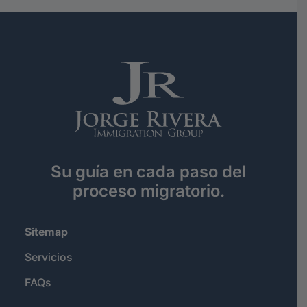
Su guía en cada paso del
proceso migratorio.
Sitemap
Servicios
FAQs