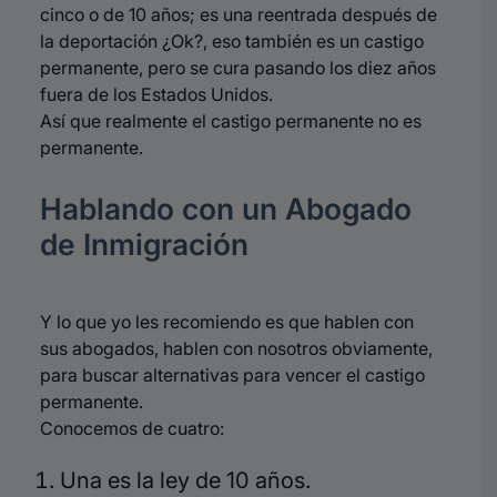
cinco o de 10 años; es una reentrada después de
la deportación ¿Ok?, eso también es un castigo
permanente, pero se cura pasando los diez años
fuera de los Estados Unidos.
Así que realmente el castigo permanente no es
permanente.
Hablando con un Abogado
de Inmigración
Y lo que yo les recomiendo es que hablen con
sus abogados, hablen con nosotros obviamente,
para buscar alternativas para vencer el castigo
permanente.
Conocemos de cuatro:
Una es la ley de 10 años.