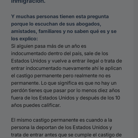
inmigración.
Y muchas personas tienen esta pregunta
porque lo escuchan de sus abogados,
amistades, familiares y no saben qué es y se
los explico:
Si alguien pasa más de un año es
indocumentado dentro del país, sale de los
Estados Unidos y vuelve a entrar ilegal o trata de
entrar indocumentado nuevamente ahí le aplican
el castigo permanente pero realmente no es
permanente. Lo que significa es que no hay un
perdón tienes que pasar por lo menos diez años
fuera de los Estados Unidos y después de los 10
años puedes calificar.
El mismo castigo permanente es cuando a la
persona la deportan de los Estados Unidos y
trata de entrar antes que se cumple el castigo de