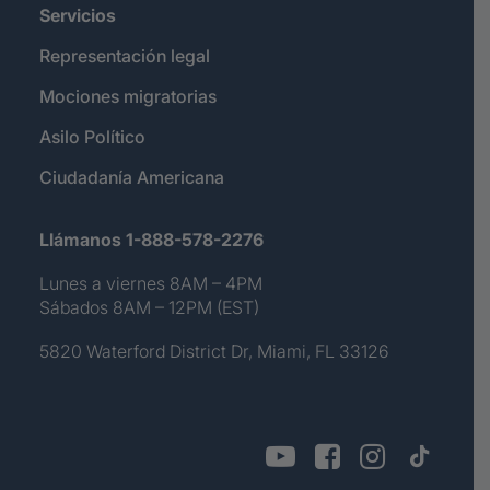
Servicios
Representación legal
Mociones migratorias
Asilo Político
Ciudadanía Americana
Llámanos 1-888-578-2276
Lunes a viernes 8AM – 4PM
Sábados 8AM – 12PM (EST)
5820 Waterford District Dr, Miami, FL 33126