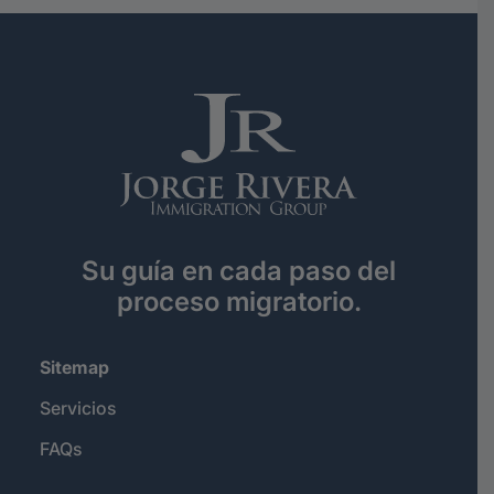
Su guía en cada paso del
proceso migratorio.
Sitemap
Servicios
FAQs