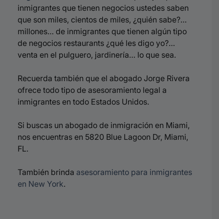
inmigrantes que tienen negocios ustedes saben
que son miles, cientos de miles, ¿quién sabe?…
millones… de inmigrantes que tienen algún tipo
de negocios restaurants ¿qué les digo yo?…
venta en el pulguero, jardinería… lo que sea.
Recuerda también que el abogado Jorge Rivera
ofrece todo tipo de asesoramiento legal a
inmigrantes en todo Estados Unidos.
Si buscas un abogado de inmigración en Miami,
nos encuentras en 5820 Blue Lagoon Dr, Miami,
FL.
También brinda
asesoramiento para inmigrantes
en New York
.