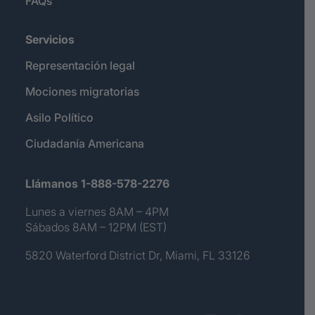
FAQs
Servicios
Representación legal
Mociones migratorias
Asilo Político
Ciudadanía Americana
Llámanos 1-888-578-2276
Lunes a viernes 8AM – 4PM
Sábados 8AM – 12PM (EST)
5820 Waterford District Dr, Miami, FL 33126