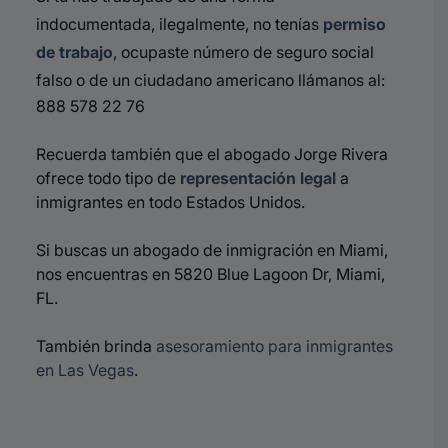
indocumentada, ilegalmente, no tenías
permiso
de trabajo
, ocupaste número de seguro social
falso o de un ciudadano americano llámanos al:
888 578 22 76
Recuerda también que el abogado Jorge Rivera
ofrece todo tipo de
representación legal
a
inmigrantes en todo Estados Unidos.
Si buscas un abogado de inmigración en Miami,
nos encuentras en 5820 Blue Lagoon Dr, Miami,
FL.
También brinda
asesoramiento para inmigrantes
en Las Vegas
.