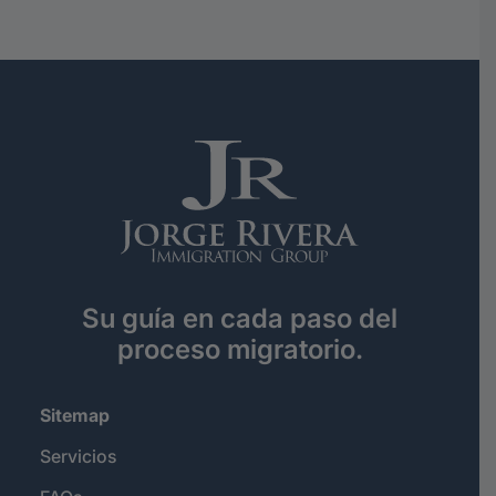
Su guía en cada paso del
proceso migratorio.
Sitemap
Servicios