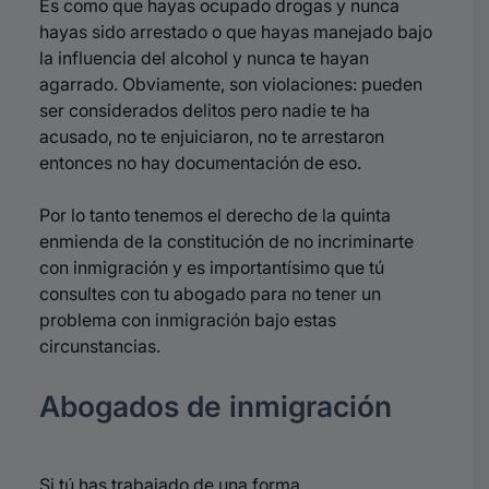
Es como que hayas ocupado drogas y nunca
hayas sido arrestado o que hayas manejado bajo
la influencia del alcohol y nunca te hayan
agarrado. Obviamente, son violaciones: pueden
ser considerados delitos pero nadie te ha
acusado, no te enjuiciaron, no te arrestaron
entonces no hay documentación de eso.
Por lo tanto tenemos el derecho de la quinta
enmienda de la constitución de no incriminarte
con inmigración y es importantísimo que tú
consultes con tu abogado para no tener un
problema con inmigración bajo estas
circunstancias.
Abogados de inmigración
Si tú has trabajado de una forma