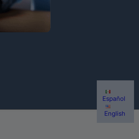
Español
English