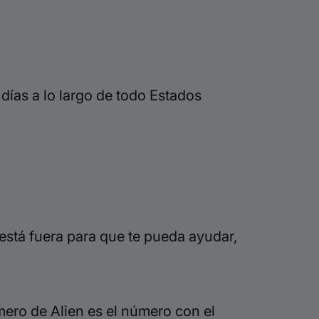
días a lo largo de
todo Estados
está fuera para que te pueda ayudar,
mero de Alien es el número con el