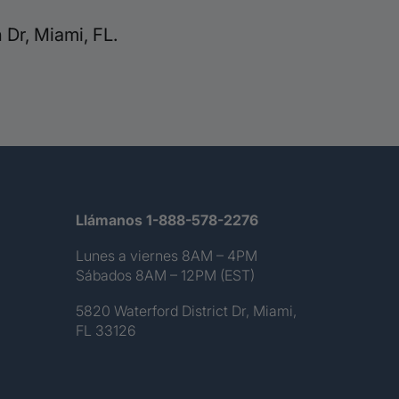
Dr, Miami, FL.
Llámanos 1-888-578-2276
Lunes a viernes 8AM – 4PM
Sábados 8AM – 12PM (EST)
5820 Waterford District Dr, Miami,
FL 33126