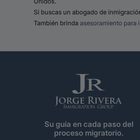
Unidos.
Si buscas un abogado de inmigración
También brinda
asesoramiento para 
Su guía en cada paso del
proceso migratorio.