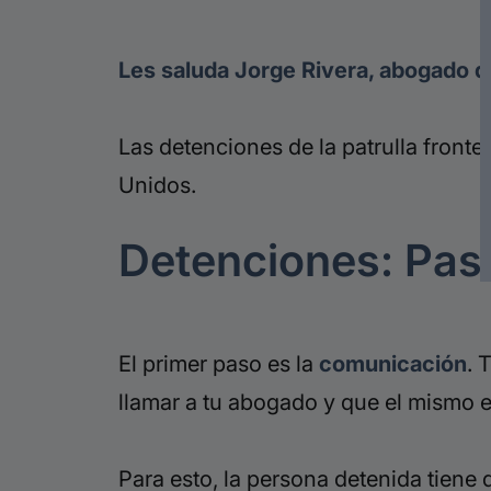
Les saluda Jorge Rivera, abogado d
Las detenciones de la patrulla fronte
Unidos.
Detenciones: Pas
El primer paso es la
comunicación
. 
llamar a tu abogado y que el mismo e
Para esto, la persona detenida tiene