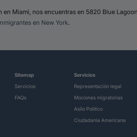
 en Miami, nos encuentras en 5820 Blue Lagoon 
inmigrantes en New York
.
Sitemap
Servicios
Servicios
Representación legal
FAQs
Mociones migratorias
Asilo Político
Ciudadanía Americana