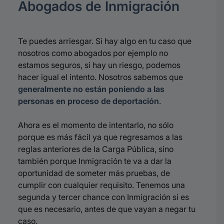
Abogados de Inmigración
Te puedes arriesgar. Si hay algo en tu caso que
nosotros como abogados por ejemplo no
estamos seguros, si hay un riesgo, podemos
hacer igual el intento. Nosotros sabemos que
generalmente no están poniendo a las
personas en proceso de deportación
.
Ahora es el momento de intentarlo, no sólo
porque es más fácil ya que regresamos a las
reglas anteriores de la Carga Pública, sino
también porque Inmigración te va a dar la
oportunidad de someter más pruebas, de
cumplir con cualquier requisito. Tenemos una
segunda y tercer chance con Inmigración si es
que es necesario, antes de que vayan a negar tu
caso.