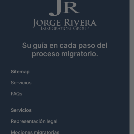
Su guía en cada paso del
proceso migratorio.
Sitemap
Servicios
FAQs
Servicios
Representación legal
Mociones migratorias