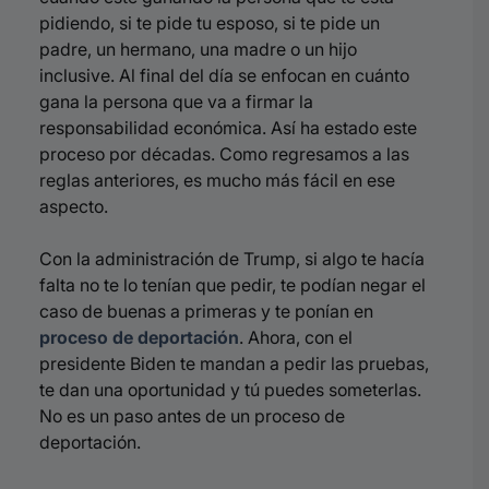
pidiendo, si te pide tu esposo, si te pide un
padre, un hermano, una madre o un hijo
inclusive. Al final del día se enfocan en cuánto
gana la persona que va a firmar la
responsabilidad económica. Así ha estado este
proceso por décadas. Como regresamos a las
reglas anteriores, es mucho más fácil en ese
aspecto.
Con la administración de Trump, si algo te hacía
falta no te lo tenían que pedir, te podían negar el
caso de buenas a primeras y te ponían en
proceso de deportación
. Ahora, con el
presidente Biden te mandan a pedir las pruebas,
te dan una oportunidad y tú puedes someterlas.
No es un paso antes de un proceso de
deportación.