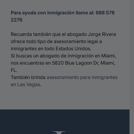
Para ayuda con inmigración llame al: 888 578
2276
Recuerda también que el abogado Jorge Rivera
ofrece todo tipo de asesoramiento legal a
inmigrantes en todo Estados Unidos.
Si buscas un abogado de inmigración en Miami,
nos encuentras en 5820 Blue Lagoon Dr, Miami,
FL.
También brinda
asesoramiento para inmigrantes
en Las Vegas
.